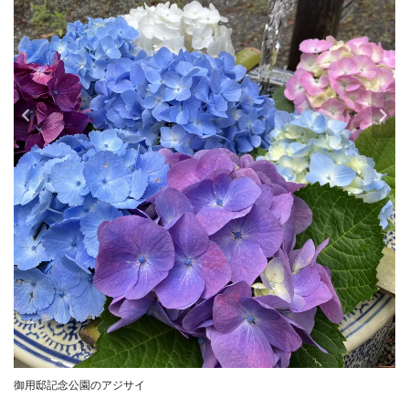
御用邸記念公園のアジサイ