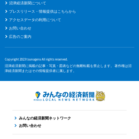
沼津経済新聞について
プレスリリース・情報提供はこちらから
アクセスデータの利用について
お問い合わせ
広告のご案内
Copyright 2023 tsunageru All rights reserved.
沼津経済新聞に掲載の記事・写真・図表などの無断転載を禁止します。 著作権は沼
津経済新聞またはその情報提供者に属します。
みんなの経済新聞ネットワーク
お問い合わせ