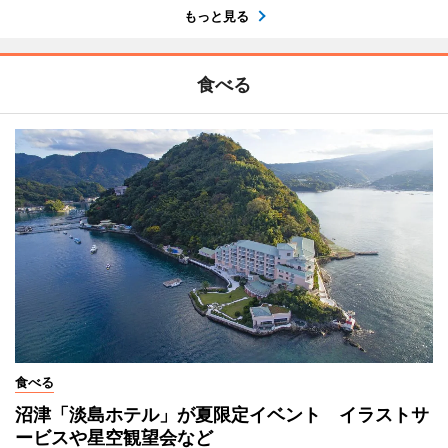
もっと見る
食べる
食べる
沼津「淡島ホテル」が夏限定イベント イラストサ
ービスや星空観望会など