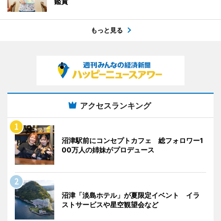
鑑賞
もっと見る
アクセスランキング
沼津駅前にコンセプトカフェ 総フォロワー1
00万人の姉妹がプロデュース
沼津「淡島ホテル」が夏限定イベント イラ
ストサービスや星空観望会など