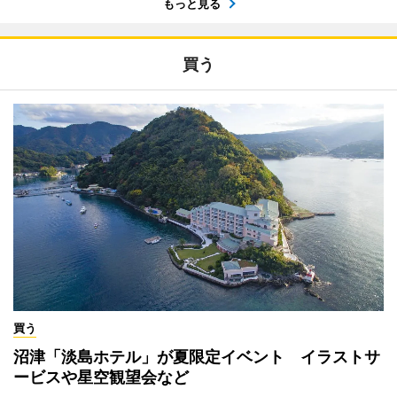
もっと見る
買う
買う
沼津「淡島ホテル」が夏限定イベント イラストサ
ービスや星空観望会など