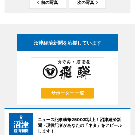
前の写真
次の写真
沼津経済新聞を応援しています
サポーター 一覧
ニュース記事執筆2500本以上！沼津経済新
聞・現役記者があなたの「ネタ」をアピール
します！