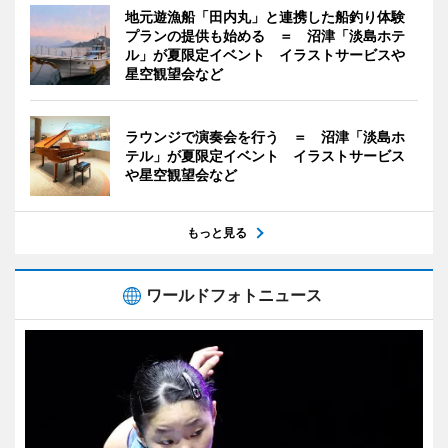
地元遊漁船「田内丸」と連携した船釣り体験
プランの提供も始める ＝ 沼津「淡島ホテ
ル」が夏限定イベント イラストサービスや
星空観望会など
ラウンジで演奏会を行う ＝ 沼津「淡島ホ
テル」が夏限定イベント イラストサービス
や星空観望会など
もっと見る
ワールドフォトニュース