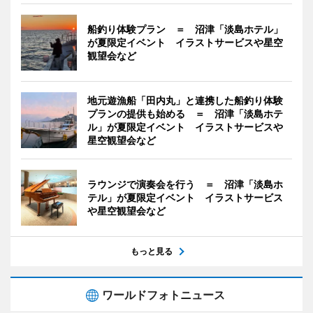
船釣り体験プラン ＝ 沼津「淡島ホテル」
が夏限定イベント イラストサービスや星空
観望会など
地元遊漁船「田内丸」と連携した船釣り体験
プランの提供も始める ＝ 沼津「淡島ホテ
ル」が夏限定イベント イラストサービスや
星空観望会など
ラウンジで演奏会を行う ＝ 沼津「淡島ホ
テル」が夏限定イベント イラストサービス
や星空観望会など
もっと見る
ワールドフォトニュース