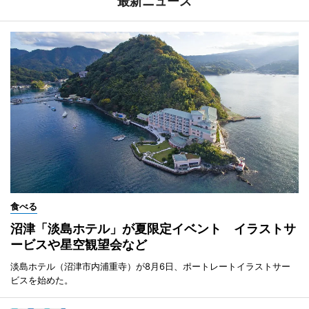
最新ニュース
食べる
沼津「淡島ホテル」が夏限定イベント イラストサ
ービスや星空観望会など
淡島ホテル（沼津市内浦重寺）が8月6日、ポートレートイラストサー
ビスを始めた。