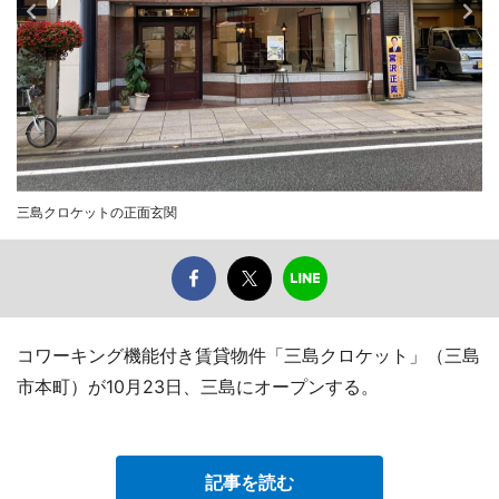
三島クロケットの正面玄関
コワーキング機能付き賃貸物件「三島クロケット」（三島
市本町）が10月23日、三島にオープンする。
記事を読む