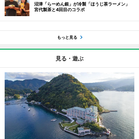
沼津「らーめん銀」が冷製「ほうじ茶ラーメン」
宮代製茶と4回目のコラボ
もっと見る
見る・遊ぶ