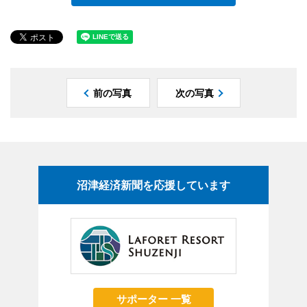
前の写真
次の写真
沼津経済新聞を応援しています
サポーター 一覧