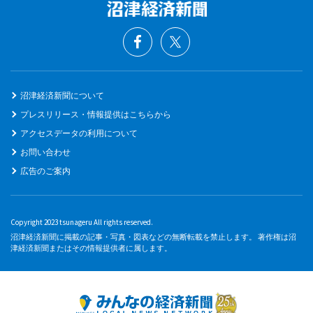
沼津経済新聞について
プレスリリース・情報提供はこちらから
アクセスデータの利用について
お問い合わせ
広告のご案内
Copyright 2023 tsunageru All rights reserved.
沼津経済新聞に掲載の記事・写真・図表などの無断転載を禁止します。 著作権は沼
津経済新聞またはその情報提供者に属します。