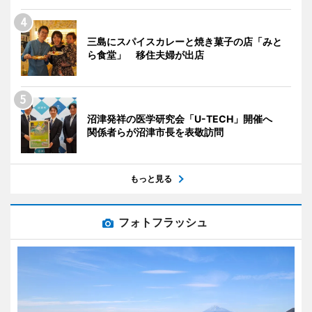
三島にスパイスカレーと焼き菓子の店「みと
ら食堂」 移住夫婦が出店
沼津発祥の医学研究会「U-TECH」開催へ
関係者らが沼津市長を表敬訪問
もっと見る
フォトフラッシュ