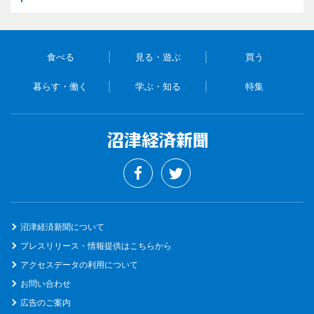
食べる
見る・遊ぶ
買う
暮らす・働く
学ぶ・知る
特集
沼津経済新聞について
プレスリリース・情報提供はこちらから
アクセスデータの利用について
お問い合わせ
広告のご案内