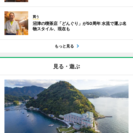
買う
沼津の喫茶店「どんぐり」が50周年 水流で運ぶ名
物スタイル、現在も
もっと見る
見る・遊ぶ