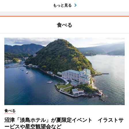
もっと見る
食べる
食べる
沼津「淡島ホテル」が夏限定イベント イラストサ
ービスや星空観望会など