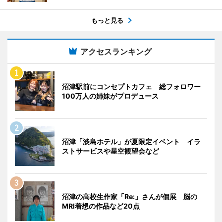
もっと見る
アクセスランキング
沼津駅前にコンセプトカフェ 総フォロワー
100万人の姉妹がプロデュース
沼津「淡島ホテル」が夏限定イベント イラ
ストサービスや星空観望会など
沼津の高校生作家「Re:」さんが個展 脳の
MRI着想の作品など20点