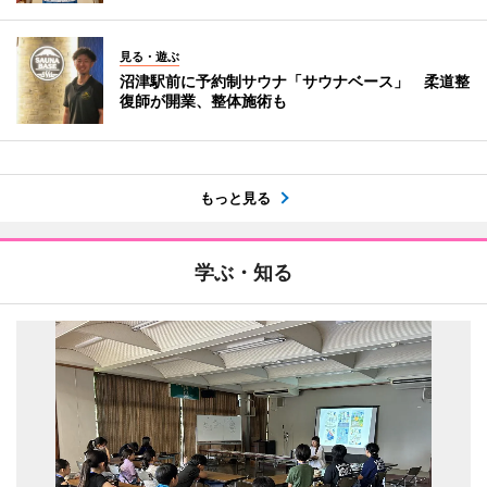
見る・遊ぶ
沼津駅前に予約制サウナ「サウナベース」 柔道整
復師が開業、整体施術も
もっと見る
学ぶ・知る