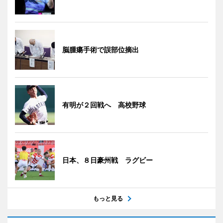
脳腫瘍手術で誤部位摘出
有明が２回戦へ 高校野球
日本、８日豪州戦 ラグビー
もっと見る