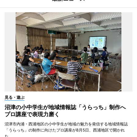
見る・遊ぶ
沼津の小中学生が地域情報誌「うらっち」制作へ
プロ講座で表現力磨く
沼津市内浦・西浦地区の小中学生が地域の魅力を発信する地域情報誌
「うらっち」の制作に向けたプロ講座が8月5日、西浦地区で開かれ
た。