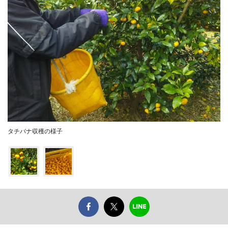
タチバナ収穫の様子