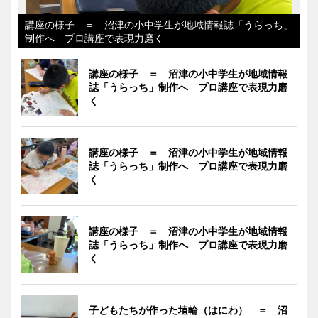
講座の様子 ＝ 沼津の小中学生が地域情報誌「うらっち」
制作へ プロ講座で表現力磨く
講座の様子 ＝ 沼津の小中学生が地域情報
誌「うらっち」制作へ プロ講座で表現力磨
く
講座の様子 ＝ 沼津の小中学生が地域情報
誌「うらっち」制作へ プロ講座で表現力磨
く
講座の様子 ＝ 沼津の小中学生が地域情報
誌「うらっち」制作へ プロ講座で表現力磨
く
子どもたちが作った埴輪（はにわ） ＝ 沼