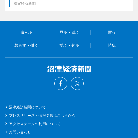
秩父経済新聞
食べる
見る・遊ぶ
買う
暮らす・働く
学ぶ・知る
特集
沼津経済新聞について
プレスリリース・情報提供はこちらから
アクセスデータの利用について
お問い合わせ