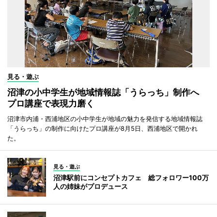
見る・遊ぶ
沼津の小中学生が地域情報誌「うらっち」制作へ
プロ講座で表現力磨く
沼津市内浦・西浦地区の小中学生が地域の魅力を発信する地域情報誌
「うらっち」の制作に向けたプロ講座が8月5日、西浦地区で開かれ
た。
見る・遊ぶ
沼津駅前にコンセプトカフェ 総フォロワー100万
人の姉妹がプロデュース