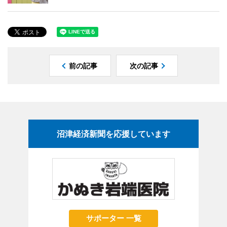
前の記事
次の記事
沼津経済新聞を応援しています
サポーター 一覧