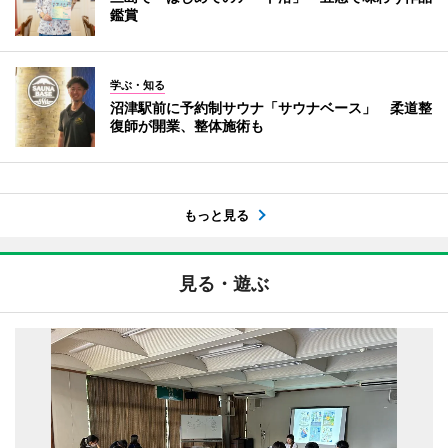
鑑賞
学ぶ・知る
沼津駅前に予約制サウナ「サウナベース」 柔道整
復師が開業、整体施術も
もっと見る
見る・遊ぶ