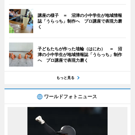
講座の様子 ＝ 沼津の小中学生が地域情報
誌「うらっち」制作へ プロ講座で表現力磨
く
子どもたちが作った埴輪（はにわ） ＝ 沼
津の小中学生が地域情報誌「うらっち」制作
へ プロ講座で表現力磨く
もっと見る
ワールドフォトニュース