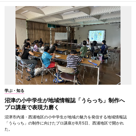
学ぶ・知る
沼津の小中学生が地域情報誌「うらっち」制作へ
プロ講座で表現力磨く
沼津市内浦・西浦地区の小中学生が地域の魅力を発信する地域情報誌
「うらっち」の制作に向けたプロ講座が8月5日、西浦地区で開かれ
た。