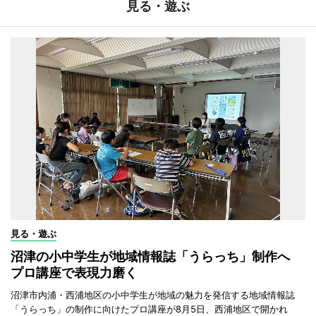
見る・遊ぶ
見る・遊ぶ
沼津の小中学生が地域情報誌「うらっち」制作へ
プロ講座で表現力磨く
沼津市内浦・西浦地区の小中学生が地域の魅力を発信する地域情報誌
「うらっち」の制作に向けたプロ講座が8月5日、西浦地区で開かれ