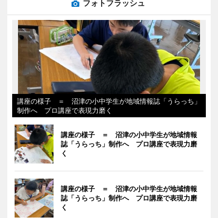
フォトフラッシュ
講座の様子 ＝ 沼津の小中学生が地域情報誌「うらっち」
制作へ プロ講座で表現力磨く
講座の様子 ＝ 沼津の小中学生が地域情報
誌「うらっち」制作へ プロ講座で表現力磨
く
講座の様子 ＝ 沼津の小中学生が地域情報
誌「うらっち」制作へ プロ講座で表現力磨
く