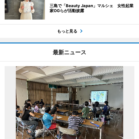
三島で「Beauty Japan」マルシェ 女性起業
家OGらが活動披露
もっと見る
最新ニュース