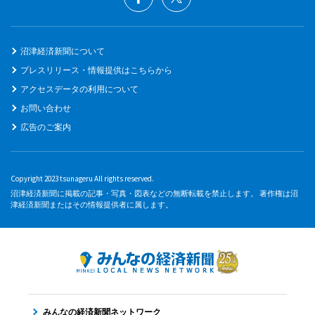
沼津経済新聞について
プレスリリース・情報提供はこちらから
アクセスデータの利用について
お問い合わせ
広告のご案内
Copyright 2023 tsunageru All rights reserved.
沼津経済新聞に掲載の記事・写真・図表などの無断転載を禁止します。 著作権は沼
津経済新聞またはその情報提供者に属します。
みんなの経済新聞ネットワーク