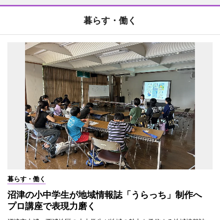
暮らす・働く
暮らす・働く
沼津の小中学生が地域情報誌「うらっち」制作へ
プロ講座で表現力磨く