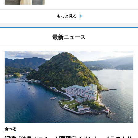
もっと見る
最新ニュース
食べる