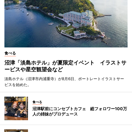
食べる
沼津「淡島ホテル」が夏限定イベント イラストサ
ービスや星空観望会など
淡島ホテル（沼津市内浦重寺）が8月6日、ポートレートイラストサー
ビスを始めた。
食べる
沼津駅前にコンセプトカフェ 総フォロワー100万
人の姉妹がプロデュース