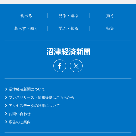
食べる
見る・遊ぶ
買う
暮らす・働く
学ぶ・知る
特集
沼津経済新聞について
プレスリリース・情報提供はこちらから
アクセスデータの利用について
お問い合わせ
広告のご案内