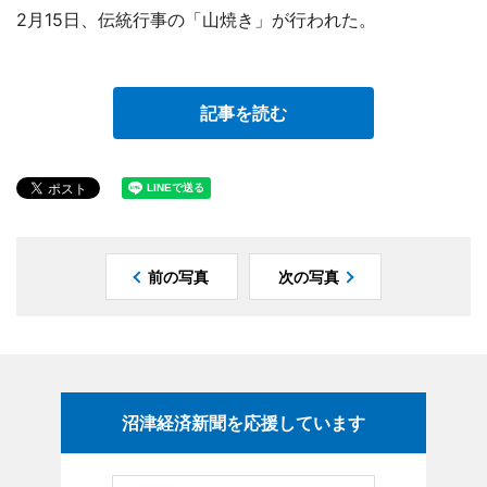
2月15日、伝統行事の「山焼き」が行われた。
記事を読む
前の写真
次の写真
沼津経済新聞を応援しています