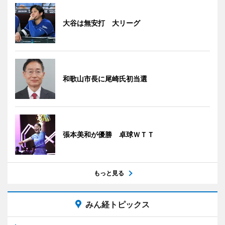
大谷は無安打 大リーグ
和歌山市長に尾崎氏初当選
張本美和が優勝 卓球ＷＴＴ
もっと見る
みん経トピックス