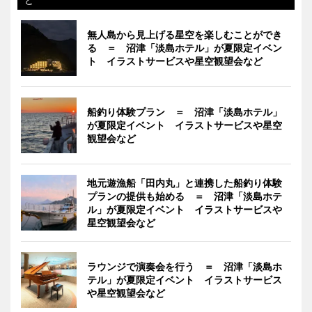
無人島から見上げる星空を楽しむことができ
る ＝ 沼津「淡島ホテル」が夏限定イベン
ト イラストサービスや星空観望会など
船釣り体験プラン ＝ 沼津「淡島ホテル」
が夏限定イベント イラストサービスや星空
観望会など
地元遊漁船「田内丸」と連携した船釣り体験
プランの提供も始める ＝ 沼津「淡島ホテ
ル」が夏限定イベント イラストサービスや
星空観望会など
ラウンジで演奏会を行う ＝ 沼津「淡島ホ
テル」が夏限定イベント イラストサービス
や星空観望会など