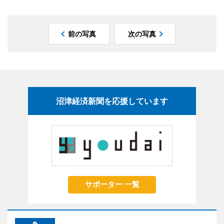
前の写真
次の写真
沼津経済新聞を応援しています
サポーター 一覧