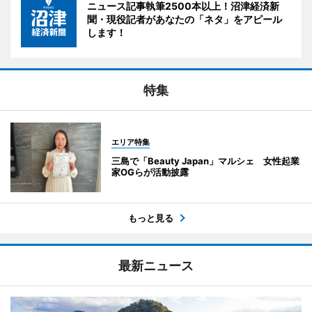
ニュース記事執筆2500本以上！沼津経済新
聞・現役記者があなたの「ネタ」をアピール
します！
特集
エリア特集
三島で「Beauty Japan」マルシェ 女性起業
家OGらが活動披露
もっと見る
最新ニュース