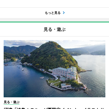
もっと見る
見る・遊ぶ
見る・遊ぶ