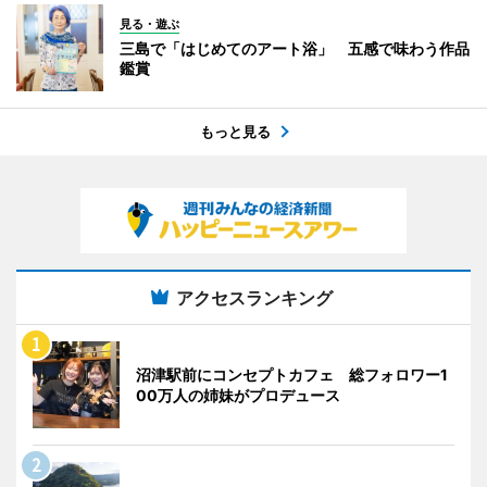
見る・遊ぶ
三島で「はじめてのアート浴」 五感で味わう作品
鑑賞
もっと見る
アクセスランキング
沼津駅前にコンセプトカフェ 総フォロワー1
00万人の姉妹がプロデュース