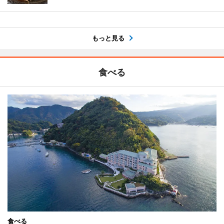
もっと見る
食べる
食べる