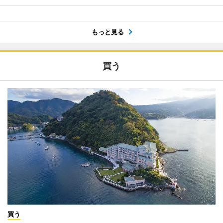
もっと見る
買う
買う