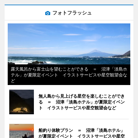
フォトフラッシュ
露天風呂から富士山を望むことができる ＝ 沼津「淡島ホ
テル」が夏限定イベント イラストサービスや星空観望会な
ど
無人島から見上げる星空を楽しむことができ
る ＝ 沼津「淡島ホテル」が夏限定イベン
ト イラストサービスや星空観望会など
船釣り体験プラン ＝ 沼津「淡島ホテル」
が夏限定イベント イラストサービスや星空