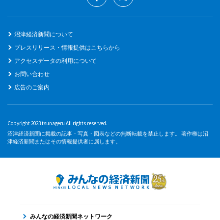
沼津経済新聞について
プレスリリース・情報提供はこちらから
アクセスデータの利用について
お問い合わせ
広告のご案内
Copyright 2023 tsunageru All rights reserved.
沼津経済新聞に掲載の記事・写真・図表などの無断転載を禁止します。 著作権は沼
津経済新聞またはその情報提供者に属します。
みんなの経済新聞ネットワーク