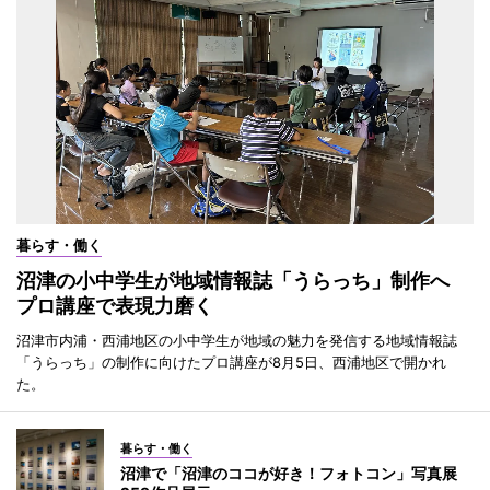
暮らす・働く
沼津の小中学生が地域情報誌「うらっち」制作へ
プロ講座で表現力磨く
沼津市内浦・西浦地区の小中学生が地域の魅力を発信する地域情報誌
「うらっち」の制作に向けたプロ講座が8月5日、西浦地区で開かれ
た。
暮らす・働く
沼津で「沼津のココが好き！フォトコン」写真展