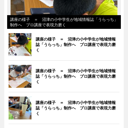
講座の様子 ＝ 沼津の小中学生が地域情報誌「うらっち」
制作へ プロ講座で表現力磨く
講座の様子 ＝ 沼津の小中学生が地域情報
誌「うらっち」制作へ プロ講座で表現力磨
く
講座の様子 ＝ 沼津の小中学生が地域情報
誌「うらっち」制作へ プロ講座で表現力磨
く
講座の様子 ＝ 沼津の小中学生が地域情報
誌「うらっち」制作へ プロ講座で表現力磨
く