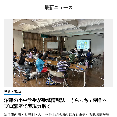
最新ニュース
見る・遊ぶ
沼津の小中学生が地域情報誌「うらっち」制作へ
プロ講座で表現力磨く
沼津市内浦・西浦地区の小中学生が地域の魅力を発信する地域情報誌