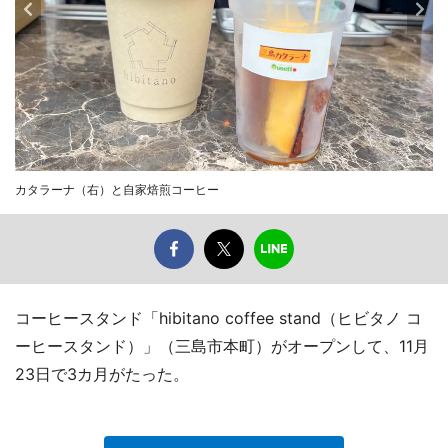
カタラーナ（右）と自家焙煎コーヒー
コーヒースタンド「hibitano coffee stand（ヒビタノ コ
ーヒースタンド）」（三島市本町）がオープンして、11月
23日で3カ月がたった。