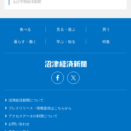
山口宇部経済新聞
食べる
見る・遊ぶ
買う
暮らす・働く
学ぶ・知る
特集
沼津経済新聞について
プレスリリース・情報提供はこちらから
アクセスデータの利用について
お問い合わせ