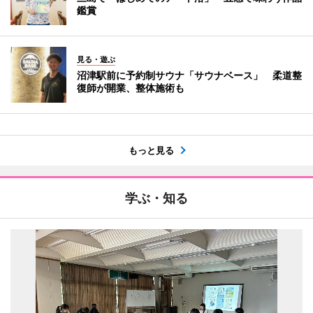
鑑賞
見る・遊ぶ
沼津駅前に予約制サウナ「サウナベース」 柔道整
復師が開業、整体施術も
もっと見る
学ぶ・知る