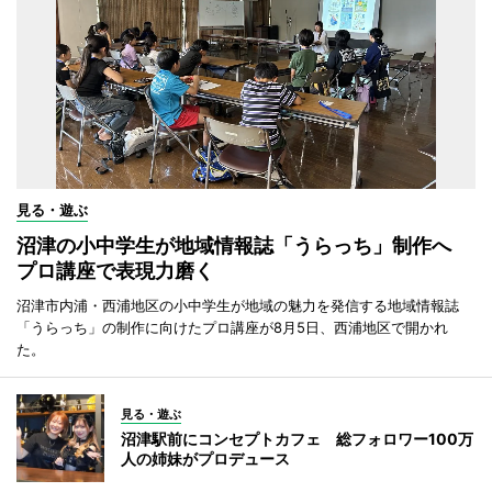
見る・遊ぶ
沼津の小中学生が地域情報誌「うらっち」制作へ
プロ講座で表現力磨く
沼津市内浦・西浦地区の小中学生が地域の魅力を発信する地域情報誌
「うらっち」の制作に向けたプロ講座が8月5日、西浦地区で開かれ
た。
見る・遊ぶ
沼津駅前にコンセプトカフェ 総フォロワー100万
人の姉妹がプロデュース