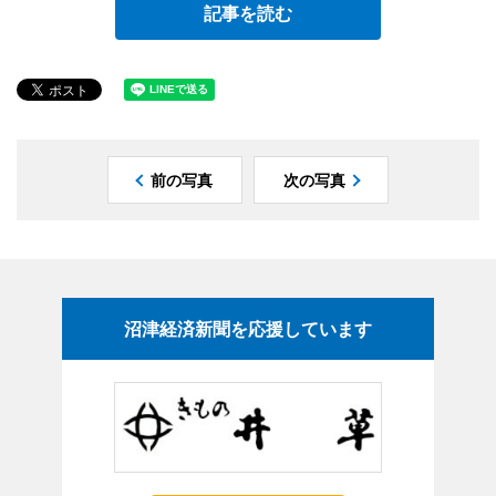
記事を読む
前の写真
次の写真
沼津経済新聞を応援しています