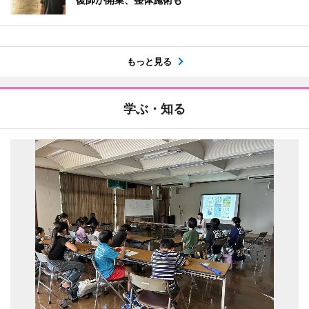
もっと見る
学ぶ・知る