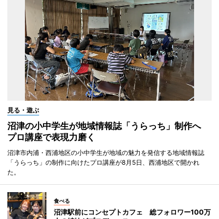
見る・遊ぶ
沼津の小中学生が地域情報誌「うらっち」制作へ
プロ講座で表現力磨く
沼津市内浦・西浦地区の小中学生が地域の魅力を発信する地域情報誌
「うらっち」の制作に向けたプロ講座が8月5日、西浦地区で開かれ
た。
食べる
沼津駅前にコンセプトカフェ 総フォロワー100万