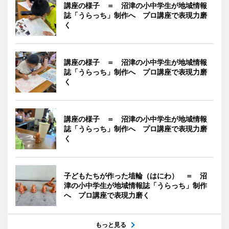
講座の様子 ＝ 沼津の小中学生が地域情報
誌「うらっち」制作へ プロ講座で表現力磨
く
講座の様子 ＝ 沼津の小中学生が地域情報
誌「うらっち」制作へ プロ講座で表現力磨
く
講座の様子 ＝ 沼津の小中学生が地域情報
誌「うらっち」制作へ プロ講座で表現力磨
く
子どもたちが作った埴輪（はにわ） ＝ 沼
津の小中学生が地域情報誌「うらっち」制作
へ プロ講座で表現力磨く
もっと見る