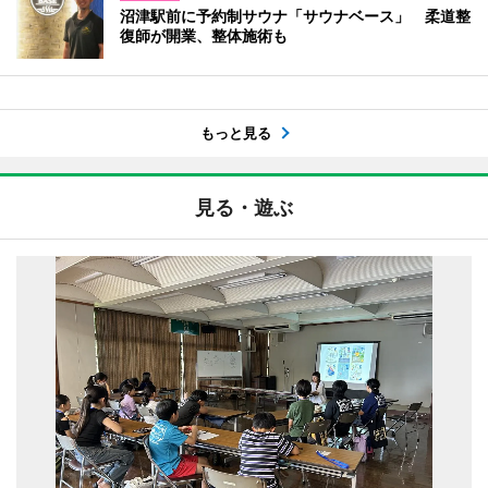
沼津駅前に予約制サウナ「サウナベース」 柔道整
復師が開業、整体施術も
もっと見る
見る・遊ぶ