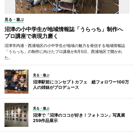
見る・遊ぶ
沼津の小中学生が地域情報誌「うらっち」制作へ
プロ講座で表現力磨く
沼津市内浦・西浦地区の小中学生が地域の魅力を発信する地域情報誌
「うらっち」の制作に向けたプロ講座が8月5日、西浦地区で開かれ
た。
見る・遊ぶ
沼津駅前にコンセプトカフェ 総フォロワー100万
人の姉妹がプロデュース
見る・遊ぶ
沼津で「沼津のココが好き！フォトコン」写真展
259作品展示