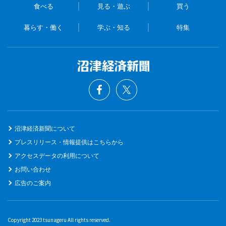
食べる
見る・遊ぶ
買う
暮らす・働く
学ぶ・知る
特集
沼津経済新聞について
プレスリリース・情報提供はこちらから
アクセスデータの利用について
お問い合わせ
広告のご案内
Copyright 2023 tsunageru All rights reserved.