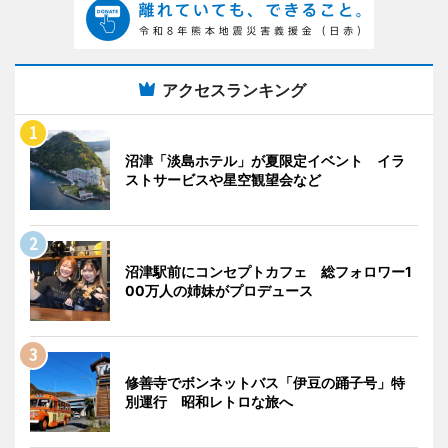
アクセスランキング
沼津「淡島ホテル」が夏限定イベント イラ
ストサービスや星空観望会など
沼津駅前にコンセプトカフェ 総フォロワー1
00万人の姉妹がプロデュース
修善寺でボンネットバス「伊豆の踊子号」特
別運行 昭和レトロな旅へ