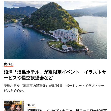
食べる
沼津「淡島ホテル」が夏限定イベント イラストサ
ービスや星空観望会など
淡島ホテル（沼津市内浦重寺）が8月6日、ポートレートイラストサー
ビスを始めた。
食べる
沼津駅前にコンセプトカフェ 総フォロワー100万