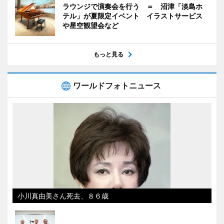
ラウンジで演奏会を行う ＝ 沼津「淡島ホ
テル」が夏限定イベント イラストサービス
や星空観望会など
もっと見る
ワールドフォトニュース
小川真由美さん死去、８６歳