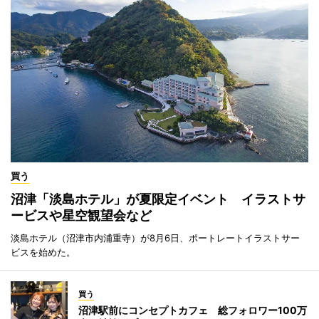
買う
沼津「淡島ホテル」が夏限定イベント イラストサ
ービスや星空観望会など
淡島ホテル（沼津市内浦重寺）が8月6日、ポートレートイラストサー
ビスを始めた。
買う
沼津駅前にコンセプトカフェ 総フォロワー100万