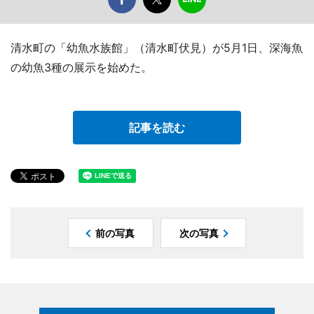
清水町の「幼魚水族館」（清水町伏見）が5月1日、深海魚
の幼魚3種の展示を始めた。
記事を読む
前の写真
次の写真