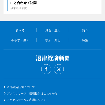
山と合わせて訪問
伊東経済新聞
食べる
見る・遊ぶ
買う
暮らす・働く
学ぶ・知る
特集
沼津経済新聞について
プレスリリース・情報提供はこちらから
アクセスデータの利用について