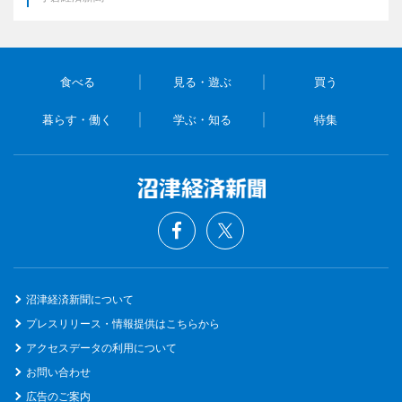
食べる
見る・遊ぶ
買う
暮らす・働く
学ぶ・知る
特集
沼津経済新聞について
プレスリリース・情報提供はこちらから
アクセスデータの利用について
お問い合わせ
広告のご案内