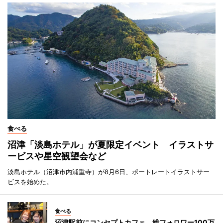
食べる
沼津「淡島ホテル」が夏限定イベント イラストサ
ービスや星空観望会など
淡島ホテル（沼津市内浦重寺）が8月6日、ポートレートイラストサー
ビスを始めた。
食べる
沼津駅前にコンセプトカフェ 総フォロワー100万