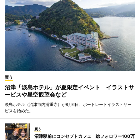
買う
沼津「淡島ホテル」が夏限定イベント イラストサ
ービスや星空観望会など
淡島ホテル（沼津市内浦重寺）が8月6日、ポートレートイラストサー
ビスを始めた。
買う
沼津駅前にコンセプトカフェ 総フォロワー100万