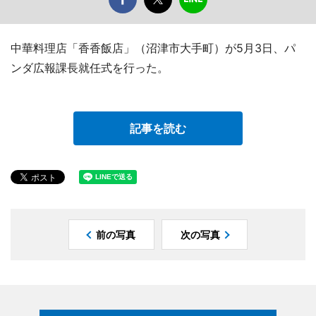
中華料理店「香香飯店」（沼津市大手町）が5月3日、パ
ンダ広報課長就任式を行った。
記事を読む
前の写真
次の写真