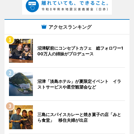
アクセスランキング
沼津駅前にコンセプトカフェ 総フォロワー1
00万人の姉妹がプロデュース
沼津「淡島ホテル」が夏限定イベント イラ
ストサービスや星空観望会など
三島にスパイスカレーと焼き菓子の店「みと
ら食堂」 移住夫婦が出店