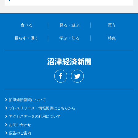
食べる
見る・遊ぶ
買う
暮らす・働く
学ぶ・知る
特集
沼津経済新聞について
プレスリリース・情報提供はこちらから
アクセスデータの利用について
お問い合わせ
広告のご案内