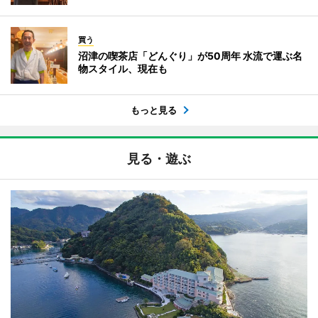
買う
沼津の喫茶店「どんぐり」が50周年 水流で運ぶ名
物スタイル、現在も
もっと見る
見る・遊ぶ