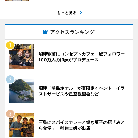
もっと見る
アクセスランキング
沼津駅前にコンセプトカフェ 総フォロワー
100万人の姉妹がプロデュース
沼津「淡島ホテル」が夏限定イベント イラ
ストサービスや星空観望会など
三島にスパイスカレーと焼き菓子の店「みと
ら食堂」 移住夫婦が出店