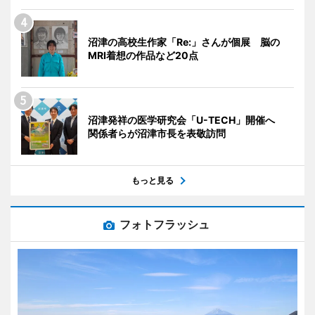
沼津の高校生作家「Re:」さんが個展 脳の
MRI着想の作品など20点
沼津発祥の医学研究会「U-TECH」開催へ
関係者らが沼津市長を表敬訪問
もっと見る
フォトフラッシュ