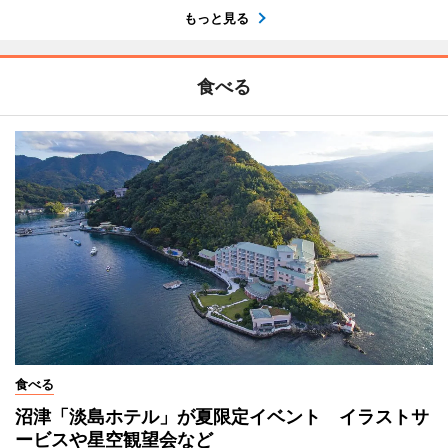
もっと見る
食べる
食べる
沼津「淡島ホテル」が夏限定イベント イラストサ
ービスや星空観望会など