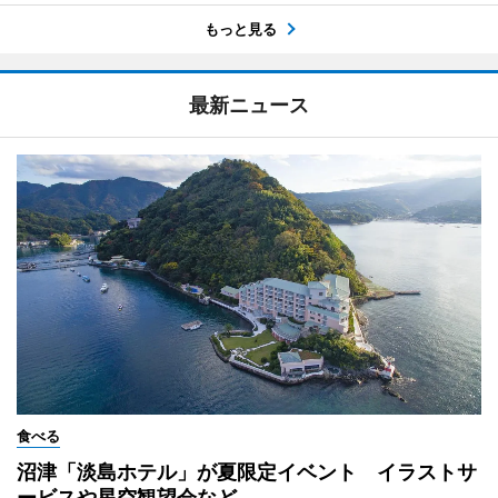
もっと見る
最新ニュース
食べる
沼津「淡島ホテル」が夏限定イベント イラストサ
ービスや星空観望会など