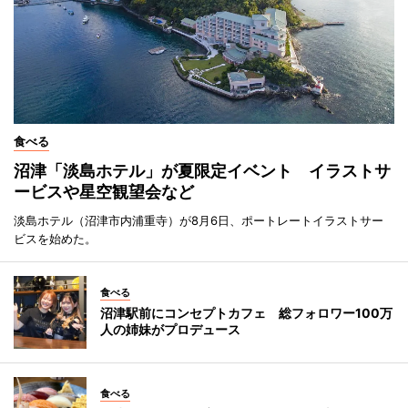
食べる
沼津「淡島ホテル」が夏限定イベント イラストサ
ービスや星空観望会など
淡島ホテル（沼津市内浦重寺）が8月6日、ポートレートイラストサー
ビスを始めた。
食べる
沼津駅前にコンセプトカフェ 総フォロワー100万
人の姉妹がプロデュース
食べる