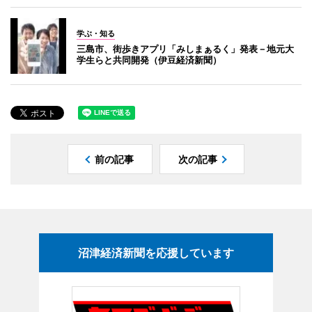
学ぶ・知る
三島市、街歩きアプリ「みしまぁるく」発表－地元大
学生らと共同開発（伊豆経済新聞）
前の記事
次の記事
沼津経済新聞を応援しています