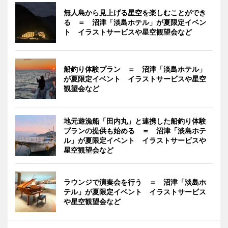
無人島から見上げる星空を楽しむことができ
る ＝ 沼津「淡島ホテル」が夏限定イベン
ト イラストサービスや星空観望会など
船釣り体験プラン ＝ 沼津「淡島ホテル」
が夏限定イベント イラストサービスや星空
観望会など
地元遊漁船「田内丸」と連携した船釣り体験
プランの提供も始める ＝ 沼津「淡島ホテ
ル」が夏限定イベント イラストサービスや
星空観望会など
ラウンジで演奏会を行う ＝ 沼津「淡島ホ
テル」が夏限定イベント イラストサービス
や星空観望会など