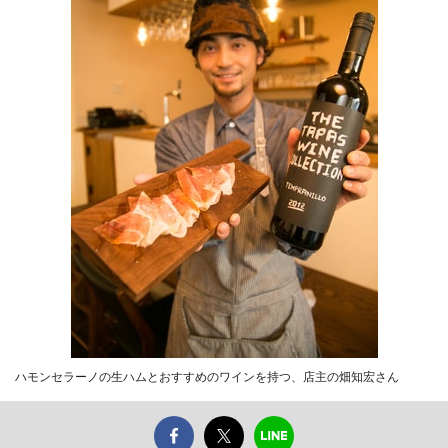
ハモンセラーノの生ハムとおすすめのワインを持つ、店主の畑知宏さん