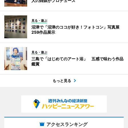
人の姉妹がプロデュース
見る・遊ぶ
沼津で「沼津のココが好き！フォトコン」写真展
259作品展示
見る・遊ぶ
三島で「はじめてのアート浴」 五感で味わう作品
鑑賞
もっと見る
アクセスランキング