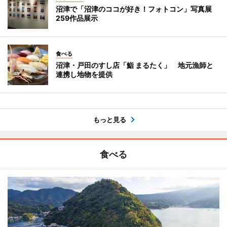
沼津で「沼津のココが好き！フォトコン」写真展
259作品展示
食べる
沼津・戸田のすし店「鮨 まるたく」 地元漁師と
連携し地物を提供
もっと見る
食べる