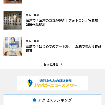
見る・遊ぶ
沼津で「沼津のココが好き！フォトコン」写真展
259作品展示
見る・遊ぶ
三島で「はじめてのアート浴」 五感で味わう作品
鑑賞
もっと見る
アクセスランキング