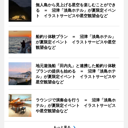
無人島から見上げる星空を楽しむことができ
る ＝ 沼津「淡島ホテル」が夏限定イベン
ト イラストサービスや星空観望会など
船釣り体験プラン ＝ 沼津「淡島ホテル」
が夏限定イベント イラストサービスや星空
観望会など
地元遊漁船「田内丸」と連携した船釣り体験
プランの提供も始める ＝ 沼津「淡島ホテ
ル」が夏限定イベント イラストサービスや
星空観望会など
ラウンジで演奏会を行う ＝ 沼津「淡島ホ
テル」が夏限定イベント イラストサービス
や星空観望会など
もっと見る