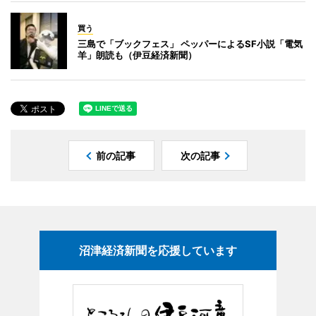
買う
三島で「ブックフェス」 ペッパーによるSF小説「電気
羊」朗読も（伊豆経済新聞）
前の記事
次の記事
沼津経済新聞を応援しています