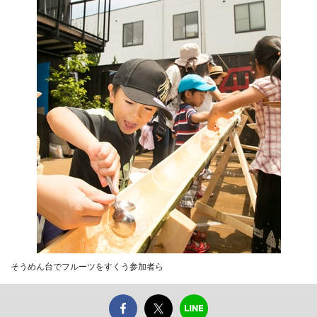
そうめん台でフルーツをすくう参加者ら