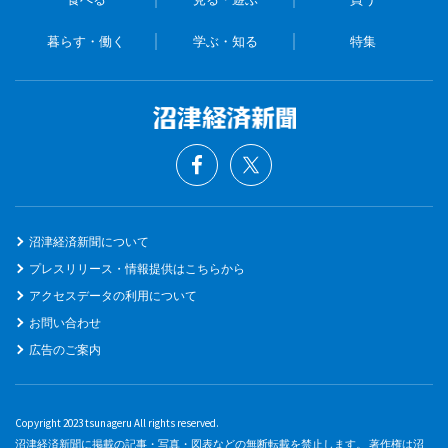
暮らす・働く
学ぶ・知る
特集
沼津経済新聞について
プレスリリース・情報提供はこちらから
アクセスデータの利用について
お問い合わせ
広告のご案内
Copyright 2023 tsunageru All rights reserved.
沼津経済新聞に掲載の記事・写真・図表などの無断転載を禁止します。 著作権は沼