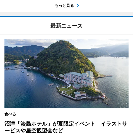
もっと見る
最新ニュース
食べる
沼津「淡島ホテル」が夏限定イベント イラストサ
ービスや星空観望会など