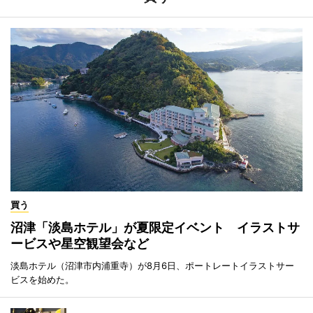
買う
沼津「淡島ホテル」が夏限定イベント イラストサ
ービスや星空観望会など
淡島ホテル（沼津市内浦重寺）が8月6日、ポートレートイラストサー
ビスを始めた。