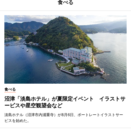
食べる
食べる
沼津「淡島ホテル」が夏限定イベント イラストサ
ービスや星空観望会など
淡島ホテル（沼津市内浦重寺）が8月6日、ポートレートイラストサー
ビスを始めた。