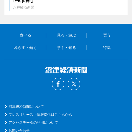
正式参拝も
八戸経済新聞
食べる
見る・遊ぶ
買う
暮らす・働く
学ぶ・知る
特集
沼津経済新聞について
プレスリリース・情報提供はこちらから
アクセスデータの利用について
お問い合わせ