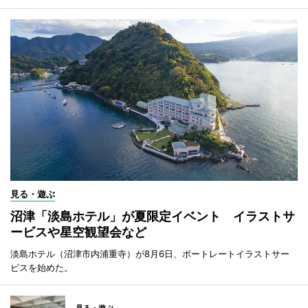
見る・遊ぶ
沼津「淡島ホテル」が夏限定イベント イラストサ
ービスや星空観望会など
淡島ホテル（沼津市内浦重寺）が8月6日、ポートレートイラストサー
ビスを始めた。
見る・遊ぶ