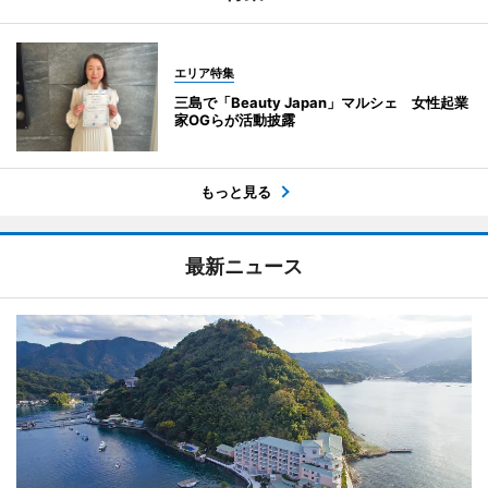
エリア特集
三島で「Beauty Japan」マルシェ 女性起業
家OGらが活動披露
もっと見る
最新ニュース