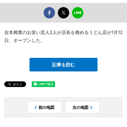
吉本興業のお笑い芸人2人が店長を務めるうどん店が1月12
日、オープンした。
記事を読む
前の地図
次の地図