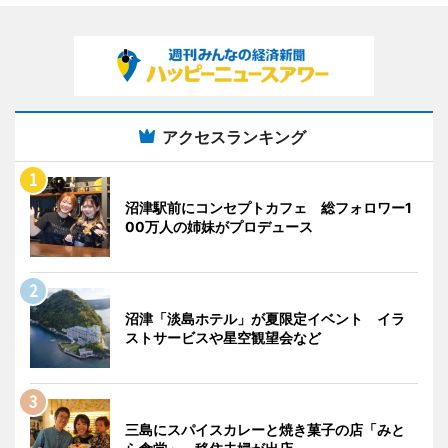
アクセスランキング
沼津駅前にコンセプトカフェ 総フォロワー1
00万人の姉妹がプロデュース
沼津「淡島ホテル」が夏限定イベント イラ
ストサービスや星空観望会など
三島にスパイスカレーと焼き菓子の店「みと