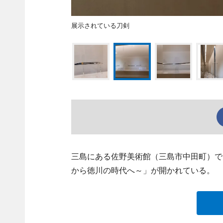
展示されている刀剣
三島にある佐野美術館（三島市中田町）で
から徳川の時代へ～」が開かれている。