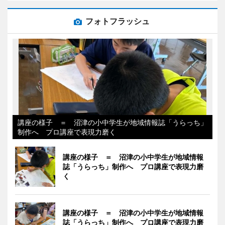
フォトフラッシュ
講座の様子 ＝ 沼津の小中学生が地域情報誌「うらっち」
制作へ プロ講座で表現力磨く
講座の様子 ＝ 沼津の小中学生が地域情報
誌「うらっち」制作へ プロ講座で表現力磨
く
講座の様子 ＝ 沼津の小中学生が地域情報
誌「うらっち」制作へ プロ講座で表現力磨