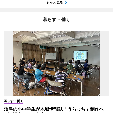
もっと見る
暮らす・働く
暮らす・働く
沼津の小中学生が地域情報誌「うらっち」制作へ