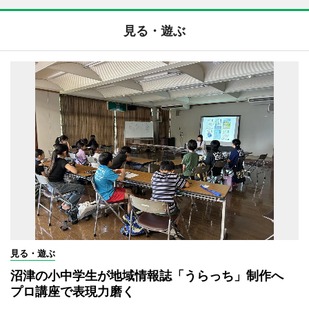
見る・遊ぶ
見る・遊ぶ
沼津の小中学生が地域情報誌「うらっち」制作へ
プロ講座で表現力磨く