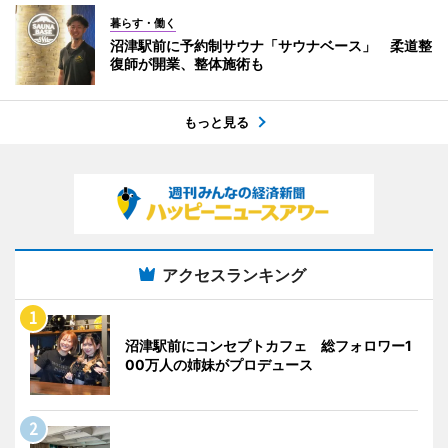
暮らす・働く
沼津駅前に予約制サウナ「サウナベース」 柔道整
復師が開業、整体施術も
もっと見る
アクセスランキング
沼津駅前にコンセプトカフェ 総フォロワー1
00万人の姉妹がプロデュース