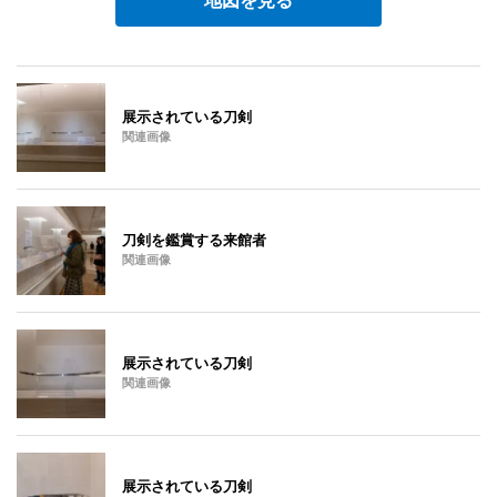
展示されている刀剣
関連画像
刀剣を鑑賞する来館者
関連画像
展示されている刀剣
関連画像
展示されている刀剣