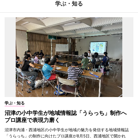
学ぶ・知る
学ぶ・知る
沼津の小中学生が地域情報誌「うらっち」制作へ
プロ講座で表現力磨く
沼津市内浦・西浦地区の小中学生が地域の魅力を発信する地域情報誌
「うらっち」の制作に向けたプロ講座が8月5日、西浦地区で開かれ