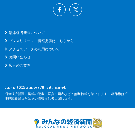
沼津経済新聞について
プレスリリース・情報提供はこちらから
アクセスデータの利用について
お問い合わせ
広告のご案内
Copyright 2023 tsunageru All rights reserved.
沼津経済新聞に掲載の記事・写真・図表などの無断転載を禁止します。 著作権は沼
津経済新聞またはその情報提供者に属します。