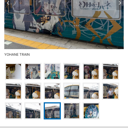
YOHANE TRAIN