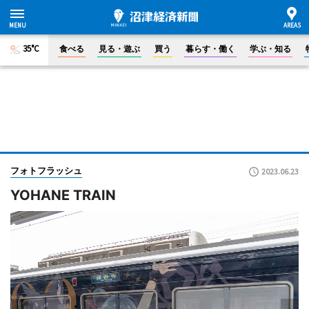
35°C
食べる
見る・遊ぶ
買う
暮らす・働く
学ぶ・知る
フォトフラッシュ
2023.06.23
YOHANE TRAIN