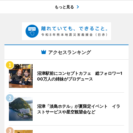
もっと見る
アクセスランキング
沼津駅前にコンセプトカフェ 総フォロワー1
00万人の姉妹がプロデュース
沼津「淡島ホテル」が夏限定イベント イラ
ストサービスや星空観望会など