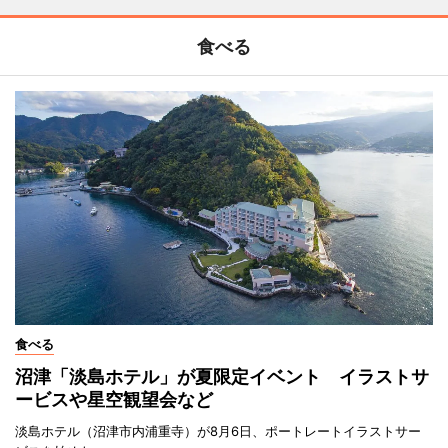
食べる
食べる
沼津「淡島ホテル」が夏限定イベント イラストサ
ービスや星空観望会など
淡島ホテル（沼津市内浦重寺）が8月6日、ポートレートイラストサー