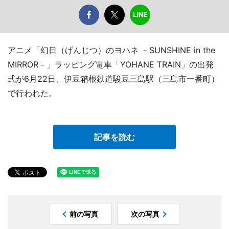
アニメ「幻日（げんじつ）のヨハネ －SUNSHINE in the
MIRROR－」ラッピング電車「YOHANE TRAIN」の出発
式が6月22日、伊豆箱根鉄道駿豆三島駅（三島市一番町）
で行われた。
記事を読む
前の写真
次の写真