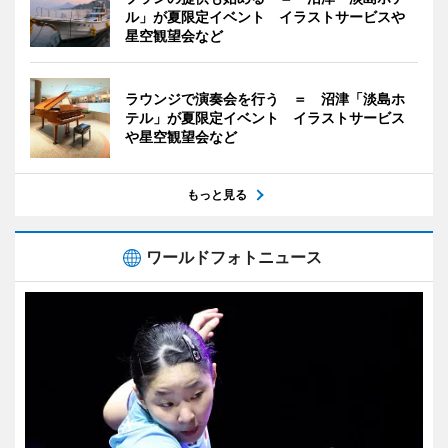
ル」が夏限定イベント イラストサービスや
星空観望会など
ラウンジで演奏会を行う ＝ 沼津「淡島ホ
テル」が夏限定イベント イラストサービス
や星空観望会など
もっと見る
ワールドフォトニュース