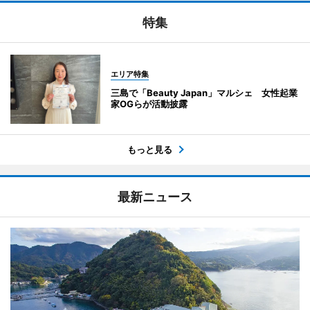
特集
エリア特集
三島で「Beauty Japan」マルシェ 女性起業
家OGらが活動披露
もっと見る
最新ニュース