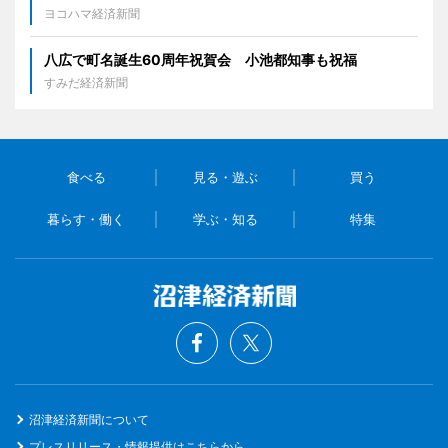
ヨコハマ経済新聞
八広で町名誕生60周年祝賀会 小池都知事も祝福
すみだ経済新聞
食べる
見る・遊ぶ
買う
暮らす・働く
学ぶ・知る
特集
沼津経済新聞について
プレスリリース・情報提供はこちらから