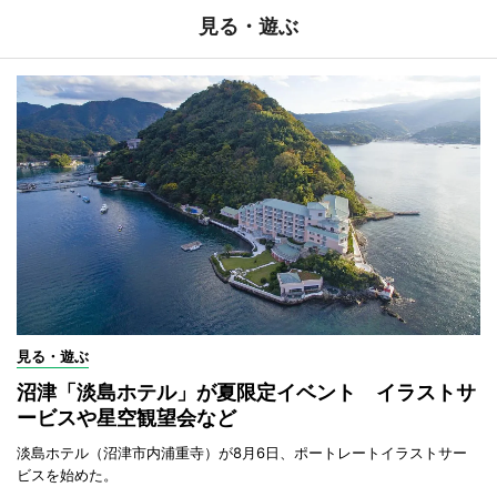
見る・遊ぶ
見る・遊ぶ
沼津「淡島ホテル」が夏限定イベント イラストサ
ービスや星空観望会など
淡島ホテル（沼津市内浦重寺）が8月6日、ポートレートイラストサー
ビスを始めた。