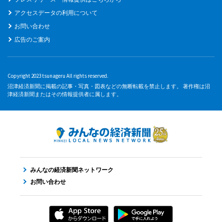
アクセスデータの利用について
お問い合わせ
広告のご案内
Copyright 2023 tsunageru All rights reserved.
沼津経済新聞に掲載の記事・写真・図表などの無断転載を禁止します。 著作権は沼
津経済新聞またはその情報提供者に属します。
みんなの経済新聞ネットワーク
お問い合わせ