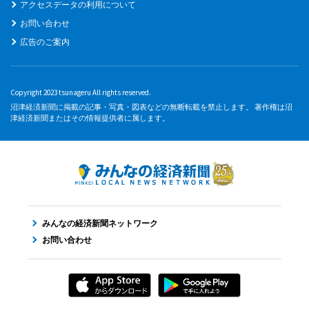
アクセスデータの利用について
お問い合わせ
広告のご案内
Copyright 2023 tsunageru All rights reserved.
沼津経済新聞に掲載の記事・写真・図表などの無断転載を禁止します。 著作権は沼
津経済新聞またはその情報提供者に属します。
みんなの経済新聞ネットワーク
お問い合わせ