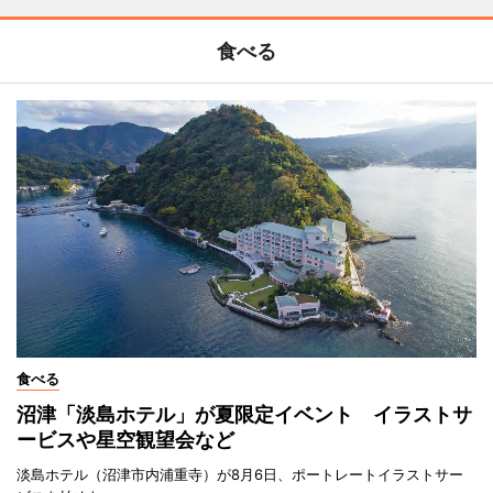
食べる
食べる
沼津「淡島ホテル」が夏限定イベント イラストサ
ービスや星空観望会など
淡島ホテル（沼津市内浦重寺）が8月6日、ポートレートイラストサー