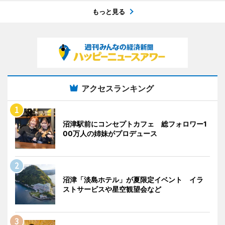
もっと見る
アクセスランキング
沼津駅前にコンセプトカフェ 総フォロワー1
00万人の姉妹がプロデュース
沼津「淡島ホテル」が夏限定イベント イラ
ストサービスや星空観望会など