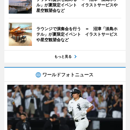
ル」が夏限定イベント イラストサービスや
星空観望会など
ラウンジで演奏会を行う ＝ 沼津「淡島ホ
テル」が夏限定イベント イラストサービス
や星空観望会など
もっと見る
ワールドフォトニュース