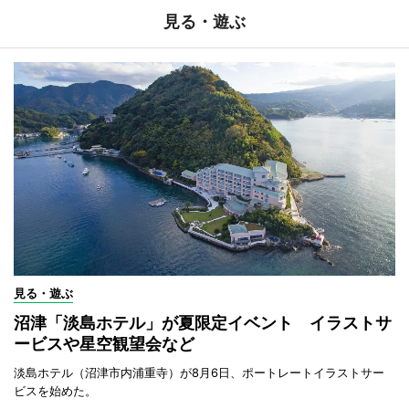
見る・遊ぶ
見る・遊ぶ
沼津「淡島ホテル」が夏限定イベント イラストサ
ービスや星空観望会など
淡島ホテル（沼津市内浦重寺）が8月6日、ポートレートイラストサー
ビスを始めた。