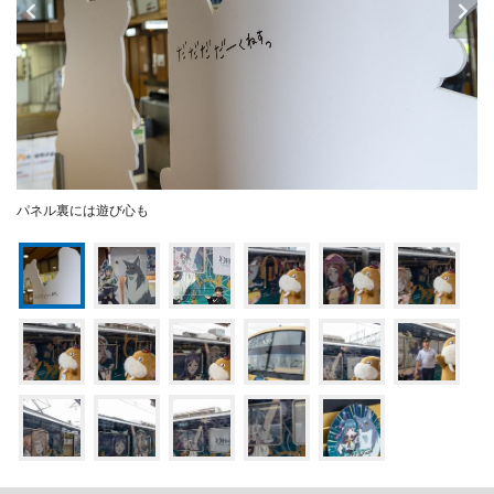
パネル裏には遊び心も