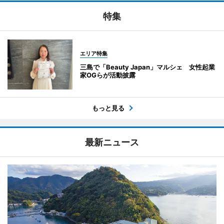
特集
エリア特集
三島で「Beauty Japan」マルシェ 女性起業
家OGらが活動披露
もっと見る
最新ニュース