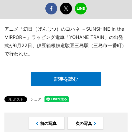
アニメ「幻日（げんじつ）のヨハネ －SUNSHINE in the
MIRROR－」ラッピング電車「YOHANE TRAIN」の出発
式が6月22日、伊豆箱根鉄道駿豆三島駅（三島市一番町）
で行われた。
記事を読む
シェア
前の写真
次の写真