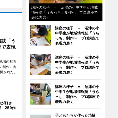
講座の様子 ＝ 沼津の小中学生が地域
情報誌「うらっち」制作へ プロ講座で
表現力磨く
講座の様子 ＝ 沼津の小
中学生が地域情報誌「うら
っち」制作へ プロ講座で
報誌「う
表現力磨く
座で表現
講座の様子 ＝ 沼津の小
地域の魅力
中学生が地域情報誌「うら
の制作に向
っち」制作へ プロ講座で
で開かれた。
表現力磨く
講座の様子 ＝ 沼津の小
中学生が地域情報誌「うら
っち」制作へ プロ講座で
表現力磨く
コが好き！
 259作
子どもたちが作った埴輪