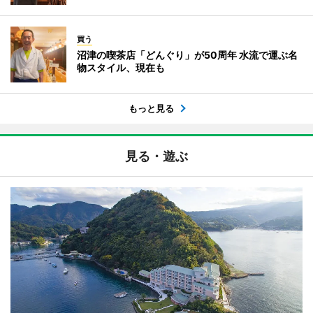
買う
沼津の喫茶店「どんぐり」が50周年 水流で運ぶ名
物スタイル、現在も
もっと見る
見る・遊ぶ