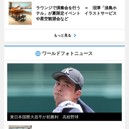
ラウンジで演奏会を行う ＝ 沼津「淡島ホ
テル」が夏限定イベント イラストサービス
や星空観望会など
もっと見る
ワールドフォトニュース
東日本国際大昌平が初勝利 高校野球