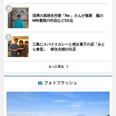
沼津の高校生作家「Re:」さんが個展 脳の
MRI着想の作品など20点
三島にスパイスカレーと焼き菓子の店「みと
ら食堂」 移住夫婦が出店
もっと見る
フォトフラッシュ