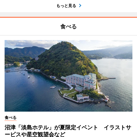
もっと見る
食べる
食べる
沼津「淡島ホテル」が夏限定イベント イラストサ
ービスや星空観望会など