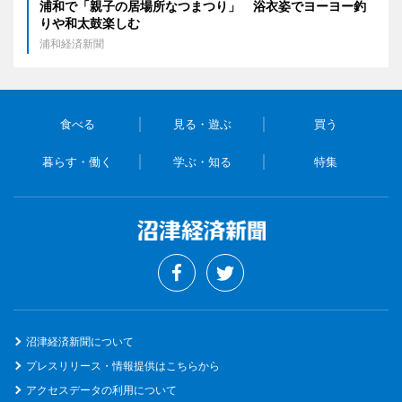
浦和で「親子の居場所なつまつり」 浴衣姿でヨーヨー釣
りや和太鼓楽しむ
浦和経済新聞
食べる
見る・遊ぶ
買う
暮らす・働く
学ぶ・知る
特集
沼津経済新聞について
プレスリリース・情報提供はこちらから
アクセスデータの利用について