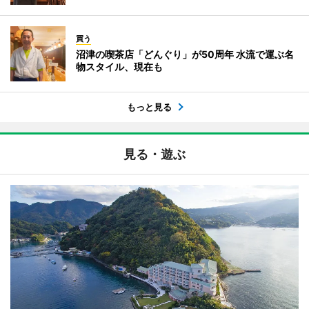
買う
沼津の喫茶店「どんぐり」が50周年 水流で運ぶ名
物スタイル、現在も
もっと見る
見る・遊ぶ