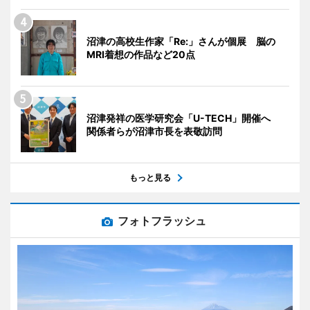
沼津の高校生作家「Re:」さんが個展 脳の
MRI着想の作品など20点
沼津発祥の医学研究会「U-TECH」開催へ
関係者らが沼津市長を表敬訪問
もっと見る
フォトフラッシュ