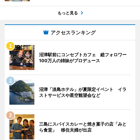
もっと見る
アクセスランキング
沼津駅前にコンセプトカフェ 総フォロワー
100万人の姉妹がプロデュース
沼津「淡島ホテル」が夏限定イベント イラ
ストサービスや星空観望会など
三島にスパイスカレーと焼き菓子の店「みと
ら食堂」 移住夫婦が出店