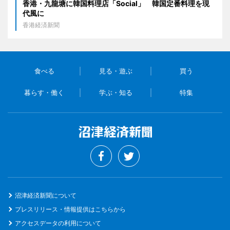
香港・九龍塘に韓国料理店「Social」 韓国定番料理を現
代風に
香港経済新聞
食べる
見る・遊ぶ
買う
暮らす・働く
学ぶ・知る
特集
沼津経済新聞について
プレスリリース・情報提供はこちらから
アクセスデータの利用について