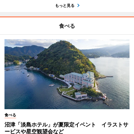
もっと見る
食べる
食べる
沼津「淡島ホテル」が夏限定イベント イラストサ
ービスや星空観望会など