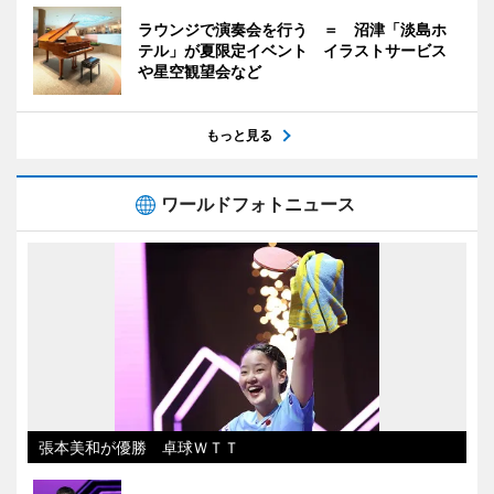
ラウンジで演奏会を行う ＝ 沼津「淡島ホ
テル」が夏限定イベント イラストサービス
や星空観望会など
もっと見る
ワールドフォトニュース
張本美和が優勝 卓球ＷＴＴ